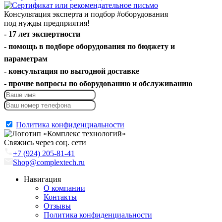
Консультация эксперта и подбор
#оборудования
под нужды предприятия!
- 17 лет экспертности
- помощь в подборе оборудования по бюджету и
параметрам
- консультация по выгодной доставке
- прочие вопросы по оборудованию и обслуживанию
Отправить
Политика конфиденциальности
Свяжись через соц. сети
+7 (924) 205-81-41
Shop@complextech.ru
Навигация
О компании
Контакты
Отзывы
Политика конфиденциальности