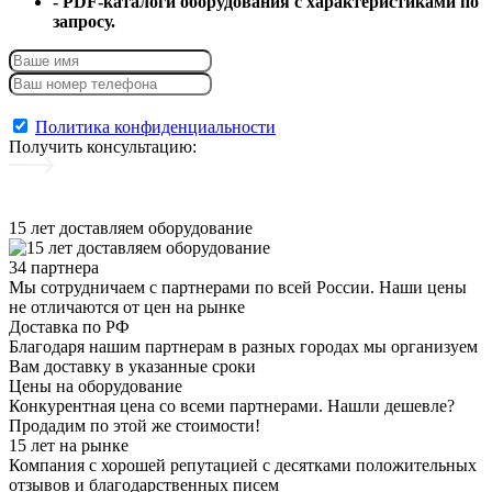
- PDF-каталоги оборудования с характеристиками по
запросу.
Консультация + каталог
Политика конфиденциальности
Получить консультацию
:
15 лет доставляем оборудование
34 партнера
Мы сотрудничаем с партнерами по всей России. Наши цены
не отличаются от цен на рынке
Доставка по РФ
Благодаря нашим партнерам в разных городах мы организуем
Вам доставку в указанные сроки
Цены на оборудование
Конкурентная цена со всеми партнерами. Нашли дешевле?
Продадим по этой же стоимости!
15 лет на рынке
Компания с хорошей репутацией с десятками положительных
отзывов и благодарственных писем