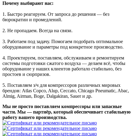
Почему выбирают нас:
1. Быстро реагируем. От запроса до решения — без
бюрократии и промедлений.
2. Не пропадаем. Всегда на связи.
3. Работаем под задачу. Помогаем подобрать оптимальное
оборудование и параметры под конкретное производство.
4. Проектируем, поставляем, обслуживаем и ремонтируем
системы подготовки сжатого воздуха — делаем всё, чтобы
оборудование у наших клиентов работало стабильно, без
простоев и сюрпризов.
5. Поставляем з/ч для компрессоров различных мировых
брендов: Atlas Copco, Alup, Ceccato, Chicago Pneumatic, Abac,
Almig, Airman, Boge, Dalgakiran, Sauer и др.
Мы не просто поставляем компрессоры или запасные
части. Мы — партнёр, который обеспечивает стабильную
работу вашего производства.