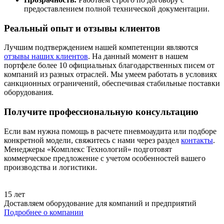
предоставлением полной технической документации.
Реальный опыт и отзывы клиентов
Лучшим подтверждением нашей компетенции являются
отзывы наших клиентов
. На данный момент в нашем
портфеле более 10 официальных благодарственных писем от
компаний из разных отраслей. Мы умеем работать в условиях
санкционных ограничений, обеспечивая стабильные поставки
оборудования.
Получите профессиональную консультацию
Если вам нужна помощь в расчете пневмоаудита или подборе
конкретной модели, свяжитесь с нами через раздел
контакты
.
Менеджеры «Комплекс Технологий» подготовят
коммерческое предложение с учетом особенностей вашего
производства и логистики.
15 лет
Доставляем оборудование для компаний и предприятий
Подробнее о компании