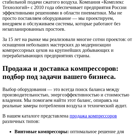
стабильной подачи сжатого воздуха. Компания «Комплекс
Технологий» с 2010 года обеспечивает предприятия России
эффективными решениями в области пневматики. Мы не
просто поставляем оборудование — мы проектируем,
внедряем и обслуживаем системы, которые работают без
незапланированных простоев.
За 15 лет на рынке мы реализовали многие сотни проектов: от
оснащения небольших мастерских до модернизации
компрессорных цехов на крупнейших добывающих и
перерабатывающих предприятиях страны.
Продажа и доставка компрессоров:
подбор под задачи вашего бизнеса.
Выбор оборудования — это всегда поиск баланса между
производительностью, энергоэффективностью и стоимостью
владения. Мы помогаем найти этот баланс, опираясь на
реальные замеры потребления воздуха и технический аудит.
В нашем каталоге представлена
продажа компрессоров
различных типов:
Винтовые компрессоры:
оптимальное решение для