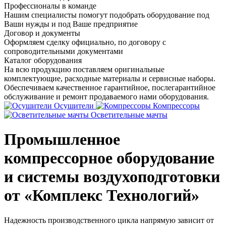
Профессионалы в команде
Нашим специалисты помогут подобрать оборудование под
Ваши нужды и под Ваше предприятие
Договор и документы
Оформляем сделку официально, по договору с
сопроводительными документами
Каталог оборудования
На всю продукцию поставляем оригинальные
комплектующие, расходные материалы и сервисные наборы.
Обеспечиваем качественное гарантийное, послегарантийное
обслуживание и ремонт продаваемого нами оборудования.
Осушители
Компрессоры
Осветительные мачты
Промышленное
компрессорное оборудование
и системы воздухоподготовки
от «Комплекс Технологий»
Надежность производственного цикла напрямую зависит от