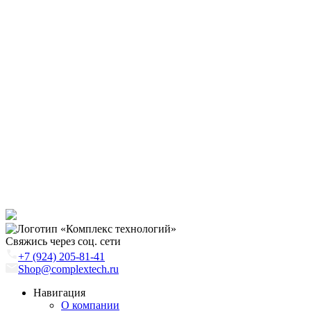
Свяжись через соц. сети
+7 (924) 205-81-41
Shop@complextech.ru
Навигация
О компании