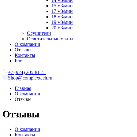
14 м3/мин
15 м3/мин
17 м3/мин
18 м3/мин
19 м3/мин
20 м3/мин
Осушители
Осветительные мачты
О компании
Отзывы
Контакты
Блог
+7 (924) 205-81-41
Shop@complextech.ru
Главная
О компании
Отзывы
Отзывы
О компании
Контакты