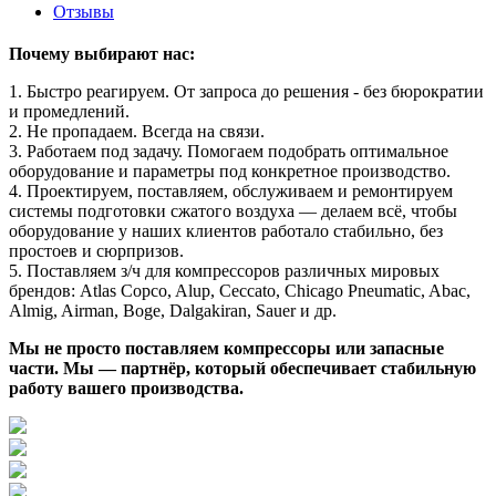
Отзывы
Почему выбирают нас:
1. Быстро реагируем. От запроса до решения - без бюрократии
и промедлений.
2. Не пропадаем. Всегда на связи.
3. Работаем под задачу. Помогаем подобрать оптимальное
оборудование и параметры под конкретное производство.
4. Проектируем, поставляем, обслуживаем и ремонтируем
системы подготовки сжатого воздуха — делаем всё, чтобы
оборудование у наших клиентов работало стабильно, без
простоев и сюрпризов.
5. Поставляем з/ч для компрессоров различных мировых
брендов: Atlas Copco, Alup, Ceccato, Chicago Pneumatic, Abac,
Almig, Airman, Boge, Dalgakiran, Sauer и др.
Мы не просто поставляем компрессоры или запасные
части. Мы — партнёр, который обеспечивает стабильную
работу вашего производства.