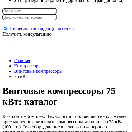
34
партнера по стране (недорогая и быстрая доставка)
Консультация + каталог
Политика конфиденциальности
Получить консультацию
:
Главная
Компрессоры
Винтовые компрессоры
75 кВт
Винтовые компрессоры 75
кВт: каталог
Компания «Комплекс Технологий» поставляет сверхтяжелые
промышленные винтовые компрессоры мощностью
75 кВт
(100 л.с.)
. Это оборудование высшего инженерного