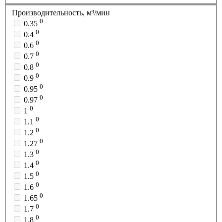
Производительность, м³/мин
0
0.35
0
0.4
0
0.6
0
0.7
0
0.8
0
0.9
0
0.95
0
0.97
0
1
0
1.1
0
1.2
0
1.27
0
1.3
0
1.4
0
1.5
0
1.6
0
1.65
0
1.7
0
1.8