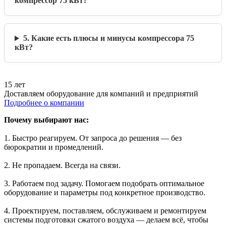
компрессор 75 кВт?
5. Какие есть плюсы и минусы компрессора 75
кВт?
15 лет
Доставляем оборудование для компаний и предприятий
Подробнее о компании
Почему выбирают нас:
1. Быстро реагируем. От запроса до решения — без
бюрократии и промедлений.
2. Не пропадаем. Всегда на связи.
3. Работаем под задачу. Помогаем подобрать оптимальное
оборудование и параметры под конкретное производство.
4. Проектируем, поставляем, обслуживаем и ремонтируем
системы подготовки сжатого воздуха — делаем всё, чтобы