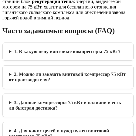
станции блок
рекуперации тепла
: энергии, выделяемой
мотором на 75 кВт, хватит для бесплатного отопления
гигантского складского комплекса или обеспечения завода
горячей водой в зимний период.
Часто задаваемые вопросы (FAQ)
1. В какую цену винтовые компрессоры 75 кВт?
2. Можно ли заказать винтовой компрессор 75 кВт
от производителя?
3. Данные компрессоры 75 кВт в наличии и есть
ли быстрая доставка?
4. Для каких целей и нужд нужен винтовой