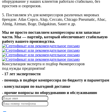
оборудование у наших клиентов работало стабильно, без
простоев и сюрпризов.
5. Поставляем з/ч для компрессоров различных мировых
брендов: Atlas Copco, Alup, Ceccato, Chicago Pneumatic, Abac,
Almig, Airman, Boge, Dalgakiran, Sauer и др.
Мы не просто поставляем компрессоры или запасные
части. Мы — партнёр, который обеспечивает стабильную
работу вашего производства.
Консультация эксперта и подбор
#компрессоров
под нужды предприятия!
- 17 лет экспертности
- помощь в подборе компрессора по бюджету и параметрам
- консультация по выгодной доставке
- прочие вопросы по оборудованию и обслуживанию
Отправить