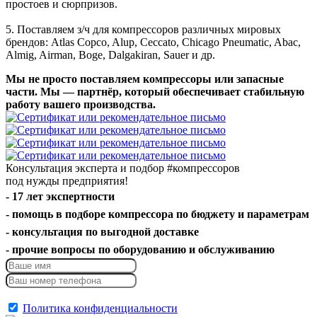
простоев и сюрпризов.
5. Поставляем з/ч для компрессоров различных мировых
брендов: Atlas Copco, Alup, Ceccato, Chicago Pneumatic, Abac,
Almig, Airman, Boge, Dalgakiran, Sauer и др.
Мы не просто поставляем компрессоры или запасные
части. Мы — партнёр, который обеспечивает стабильную
работу вашего производства.
Консультация эксперта и подбор
#компрессоров
под нужды предприятия!
- 17 лет экспертности
- помощь в подборе компрессора по бюджету и параметрам
- консультация по выгодной доставке
- прочие вопросы по оборудованию и обслуживанию
Отправить
Политика конфиденциальности