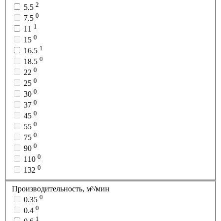
2
5.5
0
7.5
1
11
0
15
1
16.5
0
18.5
0
22
0
25
0
30
0
37
0
45
0
55
0
75
0
90
0
110
0
132
Производительность, м³/мин
0
0.35
0
0.4
1