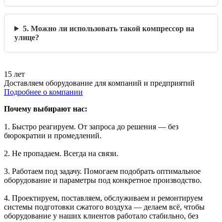
5. Можно ли использовать такой компрессор на
улице?
15 лет
Доставляем оборудование для компаний и предприятий
Подробнее о компании
Почему выбирают нас:
1. Быстро реагируем. От запроса до решения — без
бюрократии и промедлений.
2. Не пропадаем. Всегда на связи.
3. Работаем под задачу. Помогаем подобрать оптимальное
оборудование и параметры под конкретное производство.
4. Проектируем, поставляем, обслуживаем и ремонтируем
системы подготовки сжатого воздуха — делаем всё, чтобы
оборудование у наших клиентов работало стабильно, без