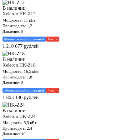
В наличии
Xeleron HK-Z12
Мощность: 11 кВт
Производ-ть: 1,2
Давление: 8
#безмасляный,спиральный
#вес_-
1 210 677
рублей
В наличии
Xeleron HK-Z18
Мощность: 16,5 кВт
Производ-ть: 1,8
Давление: 8
#безмасляный,спиральный
#вес_-
1 803 136
рублей
В наличии
Xeleron HK-Z24
Мощность: 5,5 кВт
Производ-ть: 2,4
Давление: 10