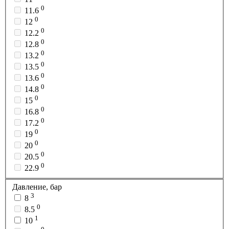
0
11.6
0
12
0
12.2
0
12.8
0
13.2
0
13.5
0
13.6
0
14.8
0
15
0
16.8
0
17.2
0
19
0
20
0
20.5
0
22.9
Давление, бар
3
8
0
8.5
1
10