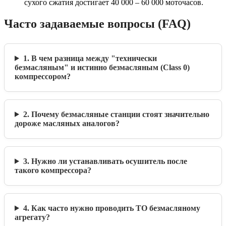
сухого сжатия достигает 40 000 – 60 000 моточасов.
Часто задаваемые вопросы (FAQ)
1. В чем разница между "технически
безмасляным" и истинно безмасляным (Class 0)
компрессором?
2. Почему безмасляные станции стоят значительно
дороже масляных аналогов?
3. Нужно ли устанавливать осушитель после
такого компрессора?
4. Как часто нужно проводить ТО безмасляному
агрегату?