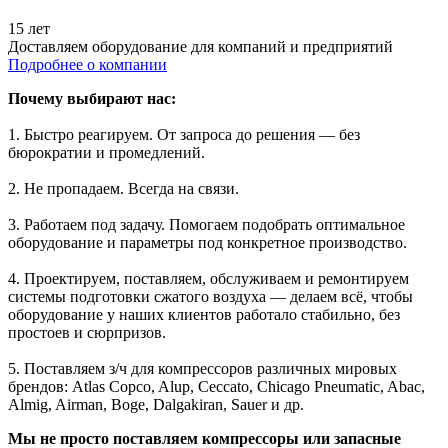
15 лет
Доставляем оборудование для компаний и предприятий
Подробнее о компании
Почему выбирают нас:
1. Быстро реагируем. От запроса до решения — без
бюрократии и промедлений.
2. Не пропадаем. Всегда на связи.
3. Работаем под задачу. Помогаем подобрать оптимальное
оборудование и параметры под конкретное производство.
4. Проектируем, поставляем, обслуживаем и ремонтируем
системы подготовки сжатого воздуха — делаем всё, чтобы
оборудование у наших клиентов работало стабильно, без
простоев и сюрпризов.
5. Поставляем з/ч для компрессоров различных мировых
брендов: Atlas Copco, Alup, Ceccato, Chicago Pneumatic, Abac,
Almig, Airman, Boge, Dalgakiran, Sauer и др.
Мы не просто поставляем компрессоры или запасные