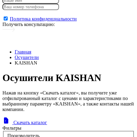
Консультация + каталог
Политика конфиденциальности
Получить консультацию
:
Главная
Осушители
KAISHAN
Осушители KAISHAN
Нажав на кнопку «Скачать каталог», вы получите уже
отфильтрованный каталог с ценами и характеристиками по
выбранному параметру «KAISHAN», а также контакты нашей
компании.
Скачать каталог
Фильтры
Производитель