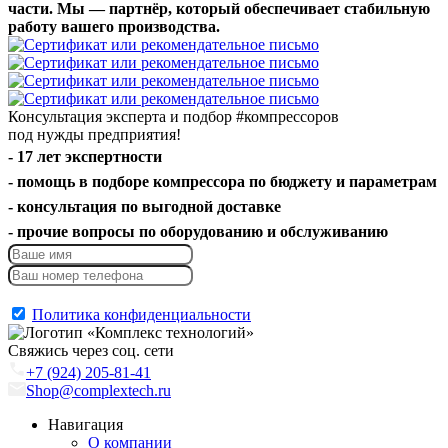
части. Мы — партнёр, который обеспечивает стабильную
работу вашего производства.
Консультация эксперта и подбор
#компрессоров
под нужды предприятия!
- 17 лет экспертности
- помощь в подборе компрессора по бюджету и параметрам
- консультация по выгодной доставке
- прочие вопросы по оборудованию и обслуживанию
Отправить
Политика конфиденциальности
Свяжись через соц. сети
+7 (924) 205-81-41
Shop@complextech.ru
Навигация
О компании