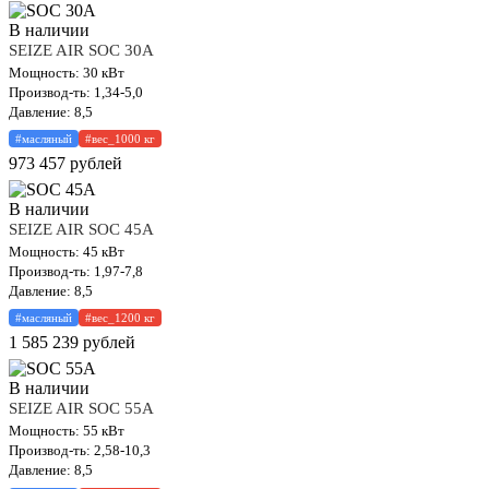
В наличии
SEIZE AIR SOC 30A
Мощность: 30 кВт
Производ-ть: 1,34-5,0
Давление: 8,5
#масляный
#вес_1000 кг
973 457
рублей
В наличии
SEIZE AIR SOC 45A
Мощность: 45 кВт
Производ-ть: 1,97-7,8
Давление: 8,5
#масляный
#вес_1200 кг
1 585 239
рублей
В наличии
SEIZE AIR SOC 55A
Мощность: 55 кВт
Производ-ть: 2,58-10,3
Давление: 8,5