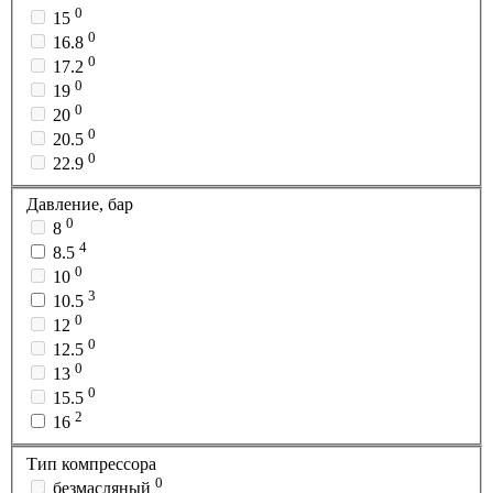
0
15
0
16.8
0
17.2
0
19
0
20
0
20.5
0
22.9
Давление, бар
0
8
4
8.5
0
10
3
10.5
0
12
0
12.5
0
13
0
15.5
2
16
Тип компрессора
0
безмасляный