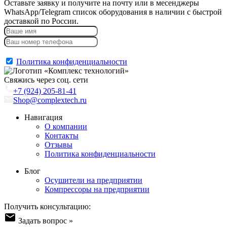
Оставьте заявку и получите на почту или в месенджеры
WhatsApp/Telegram список оборудования в наличии с быстрой
доставкой по России.
Отправить
Политика конфиденциальности
Свяжись через соц. сети
+7 (924) 205-81-41
Shop@complextech.ru
Навигация
О компании
Контакты
Отзывы
Политика конфиденциальности
Блог
Осушители на предприятии
Компрессоры на предприятии
Получить консультацию:
Задать вопрос »