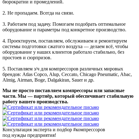
бюрократии и промедлений.
2. Не пропадаем. Всегда на связи.
3. Работаем под задачу. Помогаем подобрать оптимальное
оборудование и параметры под конкретное производство.
4. Проектируем, поставляем, обслуживаем и ремонтируем
системы подготовки сжатого воздуха — делаем всё, чтобы
оборудование у наших клиентов работало стабильно, без
простоев и сюрпризов.
5. Поставляем з/ч для компрессоров различных мировых
брендов: Atlas Copco, Alup, Ceccato, Chicago Pneumatic, Abac,
Almig, Airman, Boge, Dalgakiran, Sauer и др.
Мы не просто поставляем компрессоры или запасные
части. Мы — партнёр, который обеспечивает стабильную
работу вашего производства.
Консультация эксперта и подбор
#компрессоров
под нужды предприятия!