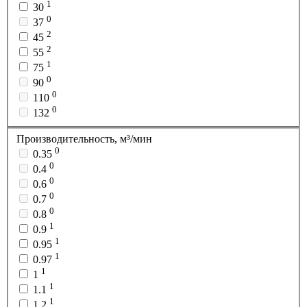
1
30
0
37
2
45
2
55
1
75
0
90
0
110
0
132
Производительность, м³/мин
0
0.35
0
0.4
0
0.6
0
0.7
0
0.8
1
0.9
1
0.95
1
0.97
1
1
1
1.1
1
1.2