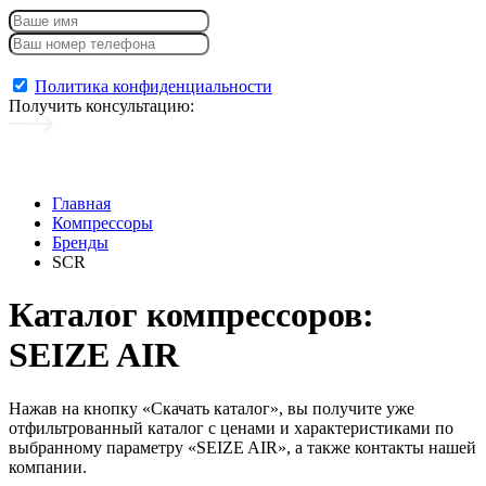
Консультация + каталог
Политика конфиденциальности
Получить консультацию
:
Главная
Компрессоры
Бренды
SCR
Каталог компрессоров:
SEIZE AIR
Нажав на кнопку «Скачать каталог», вы получите уже
отфильтрованный каталог с ценами и характеристиками по
выбранному параметру «SEIZE AIR», а также контакты нашей
компании.