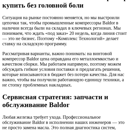
купить без головной боли
Ситуация на рынке постоянно меняется, но мы выстроили
цепочки так, чтобы промышленные компрессоры Baldor в
наличии всегда были на складах в ключевых регионах. Мы
понимаем, что ждать «под заказ» 20 недель, когда линия стоит
— это не бизнес. Поэтому «Комплекс Технологий» делает
ставку на складскую программу.
Рассматривая варианты, важно понимать: на винтовой
компрессор Baldor цена оправдана его металлоемкостью и
качеством сборки. Мы работаем напрямую, поэтому можем
обсуждать гибкие условия поставки и предлагать решения,
которые вписываются в бюджет без потери качества. Для нас
важно, чтобы вы получили работающую единицу техники, а
не стопку проблемных накладных.
Сервисная стратегия: запчасти и
обслуживание Baldor
Любая железка требует ухода. Профессиональное
обслуживание Baldor в исполнении наших инженеров — это
не просто замена масла. Это полная диагностика систем,