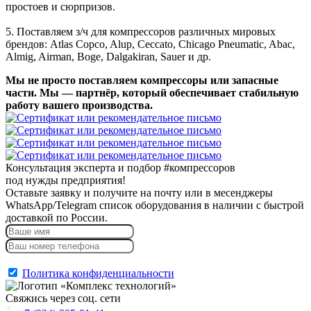
простоев и сюрпризов.
5. Поставляем з/ч для компрессоров различных мировых
брендов: Atlas Copco, Alup, Ceccato, Chicago Pneumatic, Abac,
Almig, Airman, Boge, Dalgakiran, Sauer и др.
Мы не просто поставляем компрессоры или запасные
части. Мы — партнёр, который обеспечивает стабильную
работу вашего производства.
Консультация эксперта и подбор
#компрессоров
под нужды предприятия!
Оставьте заявку и получите на почту или в месенджеры
WhatsApp/Telegram список оборудования в наличии с быстрой
доставкой по России.
Отправить
Политика конфиденциальности
Свяжись через соц. сети