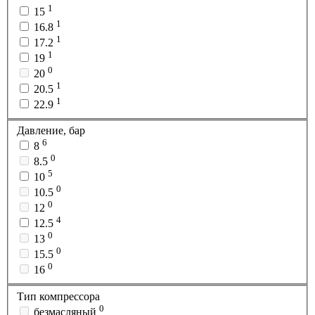
1
15
1
16.8
1
17.2
1
19
0
20
1
20.5
1
22.9
Давление, бар
6
8
0
8.5
5
10
0
10.5
0
12
4
12.5
0
13
0
15.5
0
16
Тип компрессора
0
безмасляный