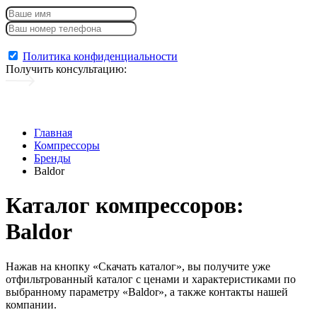
Консультация + каталог
Политика конфиденциальности
Получить консультацию
:
Главная
Компрессоры
Бренды
Baldor
Каталог компрессоров:
Baldor
Нажав на кнопку «Скачать каталог», вы получите уже
отфильтрованный каталог с ценами и характеристиками по
выбранному параметру «Baldor», а также контакты нашей
компании.