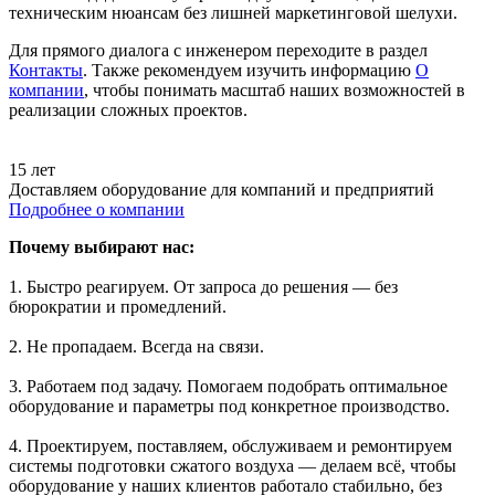
техническим нюансам без лишней маркетинговой шелухи.
Для прямого диалога с инженером переходите в раздел
Контакты
. Также рекомендуем изучить информацию
О
компании
, чтобы понимать масштаб наших возможностей в
реализации сложных проектов.
15 лет
Доставляем оборудование для компаний и предприятий
Подробнее о компании
Почему выбирают нас:
1. Быстро реагируем. От запроса до решения — без
бюрократии и промедлений.
2. Не пропадаем. Всегда на связи.
3. Работаем под задачу. Помогаем подобрать оптимальное
оборудование и параметры под конкретное производство.
4. Проектируем, поставляем, обслуживаем и ремонтируем
системы подготовки сжатого воздуха — делаем всё, чтобы
оборудование у наших клиентов работало стабильно, без