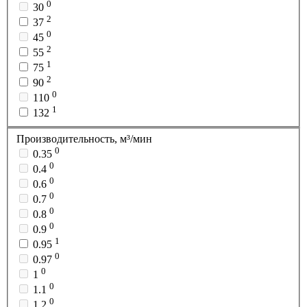
0
30
2
37
0
45
2
55
1
75
2
90
0
110
1
132
Производительность, м³/мин
0
0.35
0
0.4
0
0.6
0
0.7
0
0.8
0
0.9
1
0.95
0
0.97
0
1
0
1.1
0
1.2